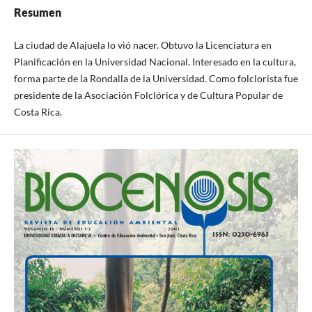
Resumen
La ciudad de Alajuela lo vió nacer. Obtuvo la Licenciatura en
Planificación en la Universidad Nacional. Interesado en la cultura,
forma parte de la Rondalla de la Universidad. Como folclorista fue
presidente de la Asociación Folclórica y de Cultura Popular de
Costa Rica.