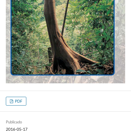
PDF
Publicado
2016-05-17