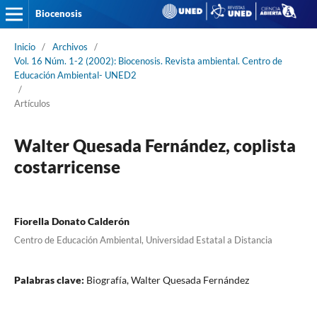
Biocenosis
Inicio
/
Archivos
/
Vol. 16 Núm. 1-2 (2002): Biocenosis. Revista ambiental. Centro de
Educación Ambiental- UNED2
/
Artículos
Walter Quesada Fernández, coplista
costarricense
Fiorella Donato Calderón
Centro de Educación Ambiental, Universidad Estatal a Distancia
Palabras clave:
Biografía, Walter Quesada Fernández