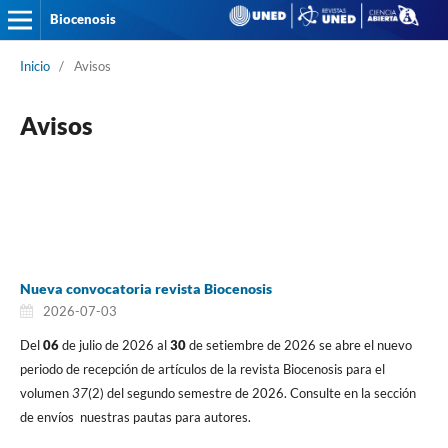
Biocenosis
Inicio
/
Avisos
Avisos
Nueva convocatoria revista Biocenosis
2026-07-03
Del
06
de julio de 2026 al
30
de setiembre de 2026 se abre el nuevo
periodo de recepción de artículos de la revista Biocenosis para el
volumen
37
(2) del segundo semestre de 2026. Consulte en la sección
de envíos nuestras pautas para autores.