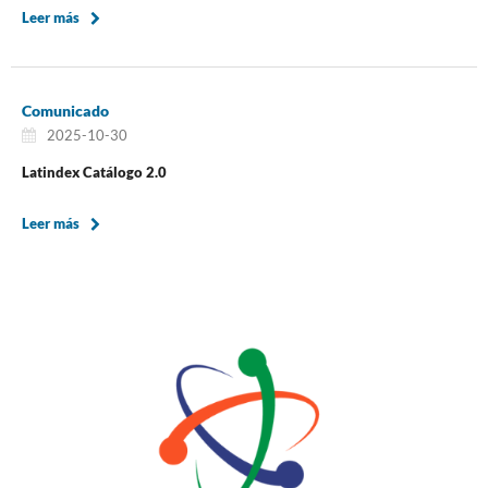
Leer más
Comunicado
2025-10-30
Latindex Catálogo 2.0
Leer más