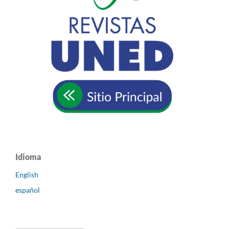
Idioma
English
español