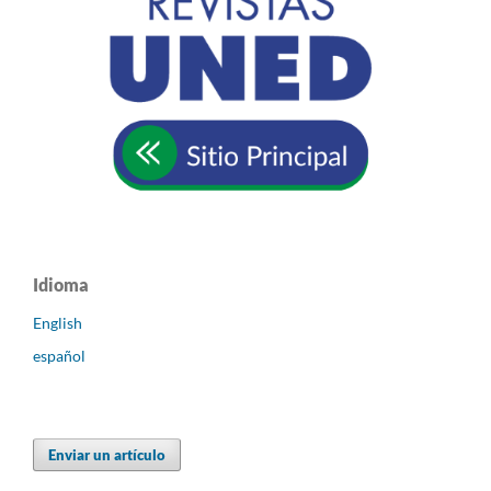
Idioma
English
español
Enviar un artículo