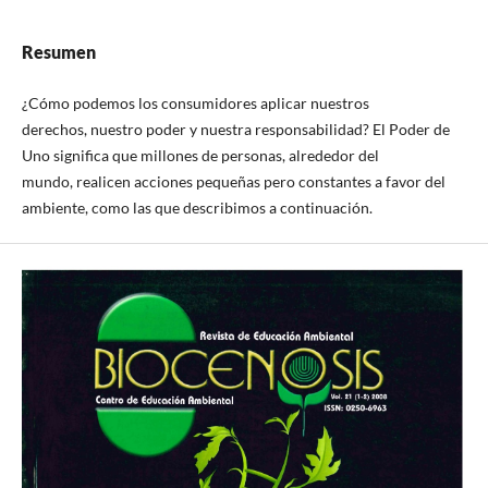
Resumen
¿Cómo podemos los consumidores aplicar nuestros
derechos, nuestro poder y nuestra responsabilidad? El Poder de
Uno significa que millones de personas, alrededor del
mundo, realicen acciones pequeñas pero constantes a favor del
ambiente, como las que describimos a continuación.