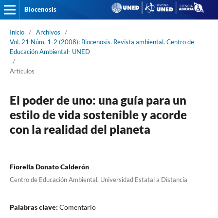
Biocenosis
Inicio
/
Archivos
/
Vol. 21 Núm. 1-2 (2008): Biocenosis. Revista ambiental. Centro de
Educación Ambiental- UNED
/
Artículos
El poder de uno: una guía para un
estilo de vida sostenible y acorde
con la realidad del planeta
Fiorella Donato Calderón
Centro de Educación Ambiental, Universidad Estatal a Distancia
Palabras clave:
Comentario