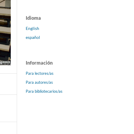
Idioma
English
español
Información
Para lectores/as
Para autores/as
Para bibliotecarios/as