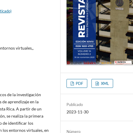
ticado)
ntornos virtuales,,
PDF
XML
cos de la investigación
 de aprendizaje en la
Publicado
a Rica. A partir de un
2023-11-30
ón, se realiza la primera
 de identificar los
los entornos virtuales, en
Número