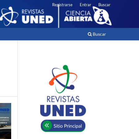
Registrarse
Entrar
Buscar
Buscar