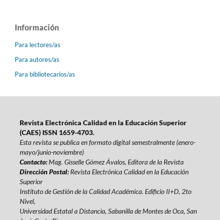
Información
Para lectores/as
Para autores/as
Para bibliotecarios/as
Revista Electrónica Calidad en la Educación Superior
(CAES) ISSN 1659-4703.
Esta revista se publica en formato digital semestralmente (enero-
mayo/junio-noviembre)
Contacto:
Mag. Gisselle Gómez Ávalos, Editora de la Revista
Dirección Postal:
Revista Electrónica Calidad en la Educación
Superior
Instituto de Gestión de la Calidad Académica. Edificio II+D, 2to
Nivel,
Universidad Estatal a Distancia, Sabanilla de Montes de Oca, San