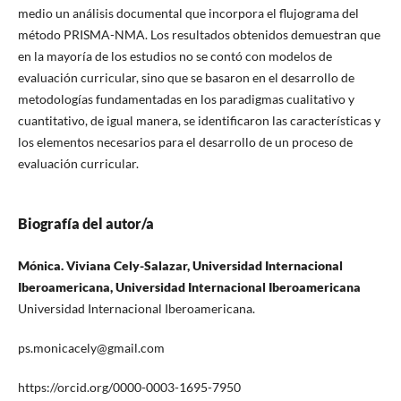
medio un análisis documental que incorpora el flujograma del
método PRISMA-NMA. Los resultados obtenidos demuestran que
en la mayoría de los estudios no se contó con modelos de
evaluación curricular, sino que se basaron en el desarrollo de
metodologías fundamentadas en los paradigmas cualitativo y
cuantitativo, de igual manera, se identificaron las características y
los elementos necesarios para el desarrollo de un proceso de
evaluación curricular.
Biografía del autor/a
Mónica. Viviana Cely-Salazar, Universidad Internacional
Iberoamericana, Universidad Internacional Iberoamericana
Universidad Internacional Iberoamericana.
ps.monicacely@gmail.com
https://orcid.org/0000-0003-1695-7950