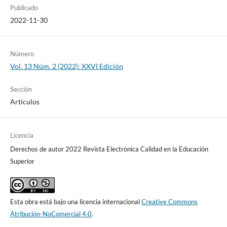
Publicado
2022-11-30
Número
Vol. 13 Núm. 2 (2022): XXVI Edición
Sección
Artículos
Licencia
Derechos de autor 2022 Revista Electrónica Calidad en la Educación
Superior
Esta obra está bajo una licencia internacional
Creative Commons
Atribución-NoComercial 4.0
.