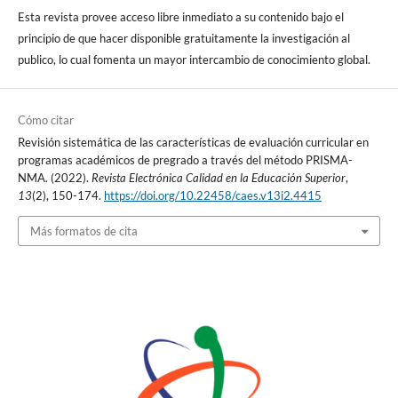
Esta revista provee acceso libre inmediato a su contenido bajo el
principio de que hacer disponible gratuitamente la investigación al
publico, lo cual fomenta un mayor intercambio de conocimiento global.
Cómo citar
Revisión sistemática de las características de evaluación curricular en
programas académicos de pregrado a través del método PRISMA-
NMA. (2022).
Revista Electrónica Calidad en la Educación Superior
,
13
(2), 150-174.
https://doi.org/10.22458/caes.v13i2.4415
Más formatos de cita