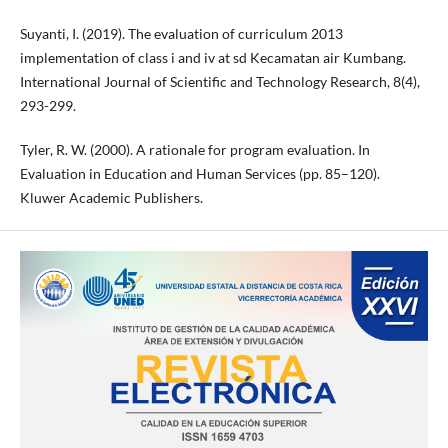
Suyanti, I. (2019). The evaluation of curriculum 2013
implementation of class i and iv at sd Kecamatan air Kumbang.
International Journal of Scientific and Technology Research, 8(4),
293-299.
Tyler, R. W. (2000). A rationale for program evaluation. In
Evaluation in Education and Human Services (pp. 85–120).
Kluwer Academic Publishers.