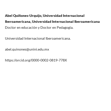
Abel Quiñones-Urquijo, Universidad Internacional
Iberoamericana, Universidad Internacional Iberoamericana
Doctor en educación y Doctor en Pedagogia.
Universidad Internacional Iberoamericana.
abel.quinones@unini.edu.mx
https://orcid.org/0000-0002-0819-778X