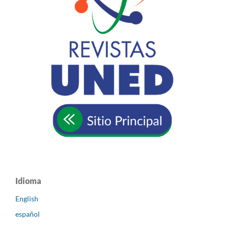
Idioma
English
español