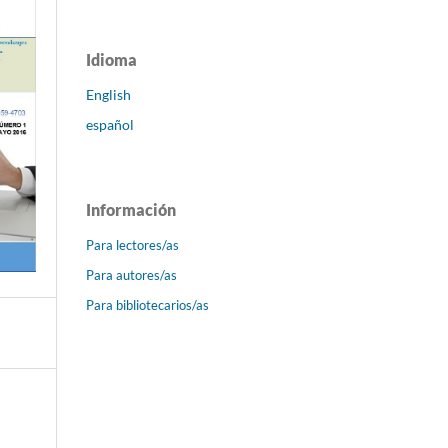
Idioma
English
español
Información
Para lectores/as
Para autores/as
Para bibliotecarios/as