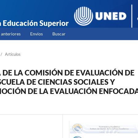
la Educación Superior
anteriores
Envíos
Buscar
/
Artículos
A DE LA COMISIÓN DE EVALUACIÓN DE
SCUELA DE CIENCIAS SOCIALES Y
OCIÓN DE LA EVALUACIÓN ENFOCAD