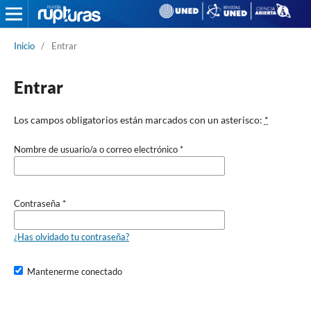
Inicio
/
Entrar
Entrar
Los campos obligatorios están marcados con un asterisco:
*
Nombre de usuario/a o correo electrónico
*
Contraseña
*
¿Has olvidado tu contraseña?
Mantenerme conectado