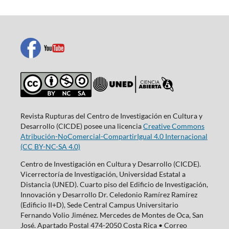
Revista Rupturas del Centro de Investigación en Cultura y
Desarrollo (CICDE) posee una licencia
Creative Commons
Atribución-NoComercial-CompartirIgual 4.0 Internacional
(CC BY-NC-SA 4.0)
Centro de Investigación en Cultura y Desarrollo (CICDE).
Vicerrectoría de Investigación, Universidad Estatal a
Distancia (UNED). Cuarto piso del Edificio de Investigación,
Innovación y Desarrollo Dr. Celedonio Ramírez Ramírez
(Edificio II+D), Sede Central Campus Universitario
Fernando Volio Jiménez. Mercedes de Montes de Oca, San
José. Apartado Postal 474-2050 Costa Rica • Correo