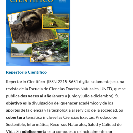
Repertorio Científico
Repertorio Científico (ISSN 2215-5651 digital solamente) es una
revista de la Escuela de Ciencias Exactas Naturales, UNED, que se
publica
dos veces al año
(enero a junio y julio a diciembre). Su
objetivo
es la divulgación del quehacer académico y de los
aportes de la ciencia y la tecnología al servicio de la sociedad. Su
cobertura
temática incluye las Ciencias Exactas, Producción
Sostenible, Informática, Recursos Naturales, Salud y Calidad de
Vida. Su
público meta
está compuesto principalmente por