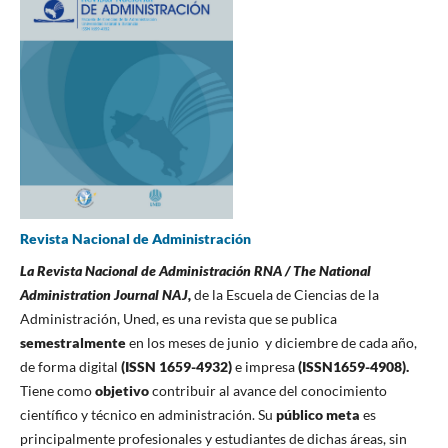
Revista Nacional de Administración
La
Revista Nacional de Administración RNA / The National
Administration Journal NAJ,
de la Escuela de Ciencias de la
Administración, Uned, es una revista que se publica
semestralmente
en los meses de junio y diciembre de cada año,
de forma digital
(ISSN 1659-4932)
e impresa
(ISSN1659-4908).
Tiene como
objetivo
contribuir al avance del conocimiento
científico y técnico en administración. Su
público meta
es
principalmente profesionales y estudiantes de dichas áreas, sin