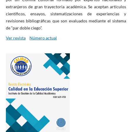
extranjeros de gran trayectoria académica. Se aceptan artículos
científicos, ensayos, sistematizaciones de experiencias y
revisiones bibliográficas que son evaluados mediante el sistema
de “par doble ciego”.
Ver revista
Número actual