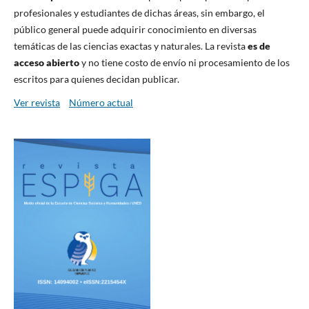
profesionales y estudiantes de dichas áreas, sin embargo, el
público general puede adquirir conocimiento en diversas
temáticas de las ciencias exactas y naturales. La revista
es de
acceso abierto
y no tiene costo de envío ni procesamiento de los
escritos para quienes decidan publicar.
Ver revista
Número actual