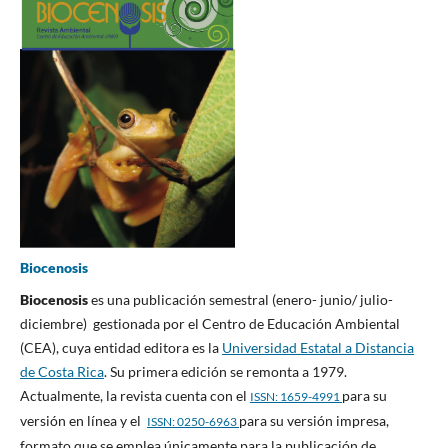
Biocenosis
Biocenosis
es una publicación semestral (enero- junio/ julio-
diciembre) gestionada por el Centro de Educación Ambiental
(CEA), cuya entidad editora es la
Universidad Estatal a Distancia
de Costa Rica
. Su primera edición se remonta a 1979.
Actualmente, la revista cuenta con el
para su
ISSN: 1659-4991
versión en línea y el
para su versión impresa,
ISSN: 0250-6963
formato que se emplea únicamente para la publicación de