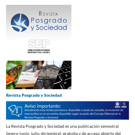
Revista Posgrado y Sociedad
La Revista Posgrado y Sociedad es una publicación semestral
(enero-junio, julio-diciembre), gratuita y de acceso abierto del