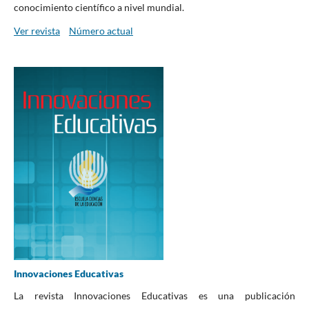
conocimiento científico a nivel mundial.
Ver revista
Número actual
Innovaciones Educativas
La revista Innovaciones Educativas es una publicación