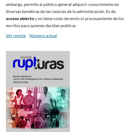
embargo, permite al público general adquirir conocimiento en
diversas temáticas de las ciencias de la administración. Es de
acceso abierto
y no tiene costo de envío ni procesamiento de los
escritos para quienes decidan publicar.
Ver revista
Número actual