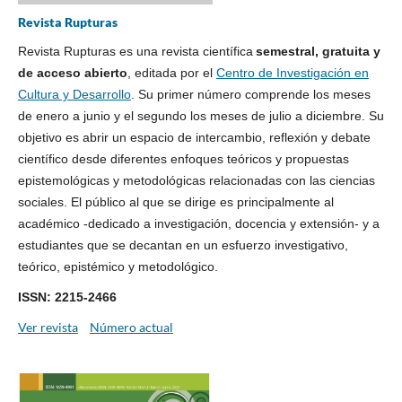
Revista Rupturas
Revista Rupturas es una revista científica
semestral, gratuita y
de acceso abierto
, editada por el
Centro de Investigación en
Cultura y Desarrollo
. Su primer número comprende los meses
de enero a junio y el segundo los meses de julio a diciembre. Su
objetivo es abrir un espacio de intercambio, reflexión y debate
científico desde diferentes enfoques teóricos y propuestas
epistemológicas y metodológicas relacionadas con las ciencias
sociales. El público al que se dirige es principalmente al
académico -dedicado a investigación, docencia y extensión- y a
estudiantes que se decantan en un esfuerzo investigativo,
teórico, epistémico y metodológico.
ISSN: 2215-2466
Ver revista
Número actual