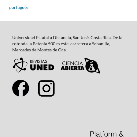
português
Universidad Estatal a Distancia, San José, Costa Rica. De la
rotonda la Betania 500 m este, carretera a Sabanilla,
Mercedes de Montes de Oca.