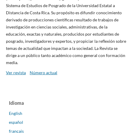
Sistema de Estudios de Posgrado de la Universidad Estatal a
Distancia de Costa Rica. Su propósito es difundir conocimiento
derivado de producciones científicas resultado de trabajos de
investigación en ciencias sociales, administrativas, de la
educación, exactas y naturales, producidos por estudiantes de
posgrado, investigadores y expertos, y propiciar la reflexión sobre
temas de actualidad que impactan a la sociedad. La Revista se
dirige a un público tanto académico como general con formación
media.
Ver revista
Número actual
Idioma
English
español
français