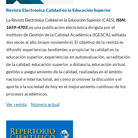
Revista Electrónica Calidad en la Educación Superior
La
Revista Electrónica Calidad en la Educación Superior (CAES),
ISSN:
1659-4703
,
es una publicación electrónica dirigida por el
Instituto de Gestión de la Calidad Académica (IGESCA), editada
dos veces al año (mayo-noviembre). El objetivo de la revista es
difundir experiencias tendientes a propiciar la calidad en la
educación superior, experiencias en autoevaluación, acreditación
de la calidad, educación superior a distancia, educación virtual,
gestión y aseguramiento de la calidad, realizadas en el ámbito
nacional e internacional, así como promover la discusión y el
aporte a la sociedad de hoy en el mejoramiento continuo de los
procesos académicos.
Ver revista
Número actual