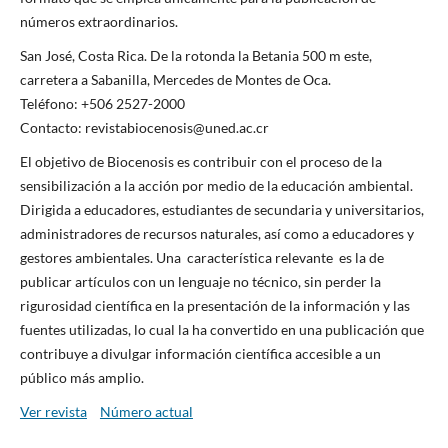
números extraordinarios.
San José, Costa Rica. De la rotonda la Betania 500 m este,
carretera a Sabanilla, Mercedes de Montes de Oca.
Teléfono: +506 2527-2000
Contacto: revistabiocenosis@uned.ac.cr
El objetivo de Biocenosis es contribuir con el proceso de la
sensibilización a la acción por medio de la educación ambiental.
Dirigida a educadores, estudiantes de secundaria y universitarios,
administradores de recursos naturales, así como a educadores y
gestores ambientales. Una característica relevante es la de
publicar artículos con un lenguaje no técnico, sin perder la
rigurosidad científica en la presentación de la información y las
fuentes utilizadas, lo cual la ha convertido en una publicación que
contribuye a divulgar información científica accesible a un
público más amplio.
Ver revista
Número actual