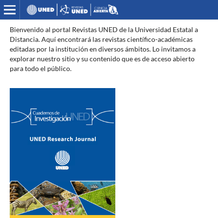
Bienvenido al portal Revistas UNED de la Universidad Estatal a
Distancia. Aquí encontrará las revistas científico-académicas
editadas por la institución en diversos ámbitos. Lo invitamos a
explorar nuestro sitio y su contenido que es de acceso abierto
para todo el público.