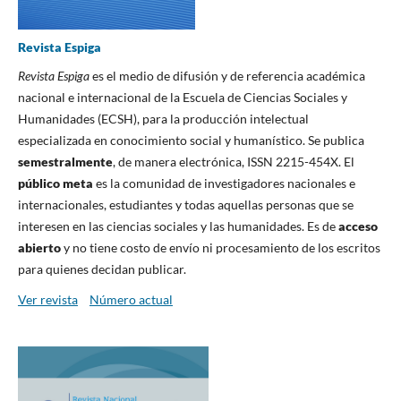
Revista Espiga
Revista Espiga
es el medio de difusión y de referencia académica
nacional e internacional de la Escuela de Ciencias Sociales y
Humanidades (ECSH), para la producción intelectual
especializada en conocimiento social y humanístico. Se publica
semestralmente
, de manera electrónica, ISSN 2215-454X. El
público meta
es la comunidad de investigadores nacionales e
internacionales, estudiantes y todas aquellas personas que se
interesen en las ciencias sociales y las humanidades. Es de
acceso
abierto
y no tiene costo de envío ni procesamiento de los escritos
para quienes decidan publicar.
Ver revista
Número actual