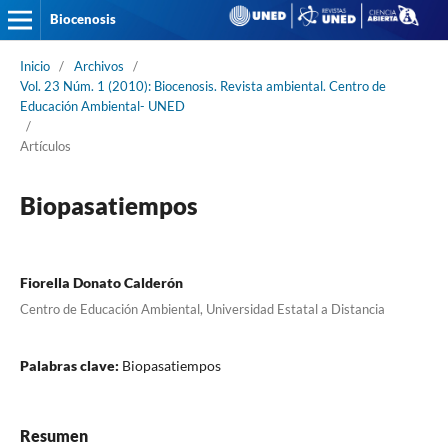
Biocenosis
Inicio
/
Archivos
/
Vol. 23 Núm. 1 (2010): Biocenosis. Revista ambiental. Centro de
Educación Ambiental- UNED
/
Artículos
Biopasatiempos
Fiorella Donato Calderón
Centro de Educación Ambiental, Universidad Estatal a Distancia
Palabras clave:
Biopasatiempos
Resumen