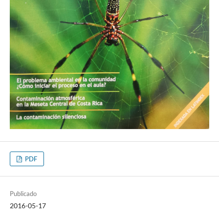
PDF
Publicado
2016-05-17