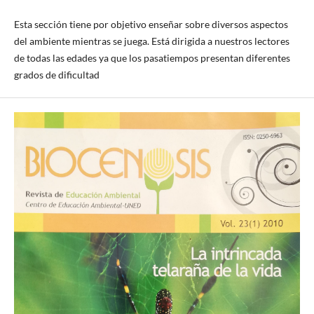
Esta sección tiene por objetivo enseñar sobre diversos aspectos
del ambiente mientras se juega. Está dirigida a nuestros lectores
de todas las edades ya que los pasatiempos presentan diferentes
grados de dificultad