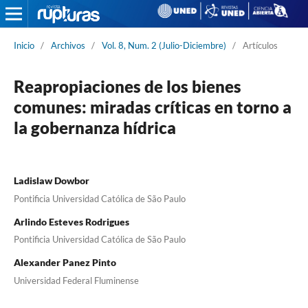
Inicio
/
Archivos
/
Vol. 8, Num. 2 (Julio-Diciembre)
/
Artículos
Reapropiaciones de los bienes
comunes: miradas críticas en torno a
la gobernanza hídrica
Ladislaw Dowbor
Pontificia Universidad Católica de São Paulo
Arlindo Esteves Rodrigues
Pontificia Universidad Católica de São Paulo
Alexander Panez Pinto
Universidad Federal Fluminense