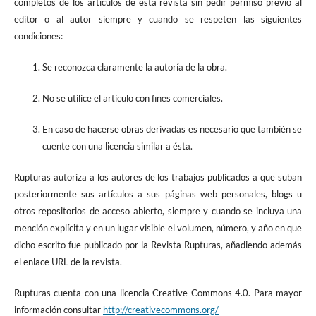
completos de los artículos de esta revista sin pedir permiso previo al
editor o al autor siempre y cuando se respeten las siguientes
condiciones:
Se reconozca claramente la autoría de la obra.
No se utilice el artículo con fines comerciales.
En caso de hacerse obras derivadas es necesario que también se
cuente con una licencia similar a ésta.
Rupturas autoriza a los autores de los trabajos publicados a que suban
posteriormente sus artículos a sus páginas web personales, blogs u
otros repositorios de acceso abierto, siempre y cuando se incluya una
mención explícita y en un lugar visible el volumen, número, y año en que
dicho escrito fue publicado por la Revista Rupturas, añadiendo además
el enlace URL de la revista.
Rupturas cuenta con una licencia Creative Commons 4.0. Para mayor
información consultar
http://creativecommons.org/