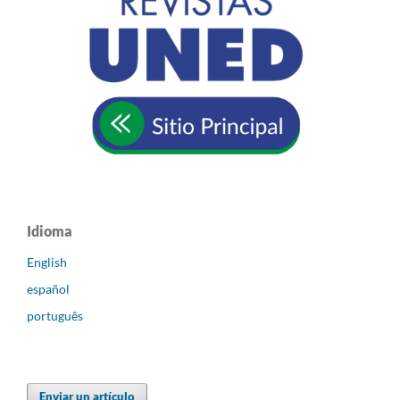
Idioma
English
español
português
Enviar un artículo