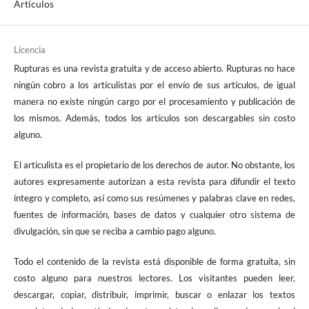
Artículos
Licencia
Rupturas es una revista gratuita y de acceso abierto. Rupturas no hace
ningún cobro a los artículistas por el envío de sus artículos, de igual
manera no existe ningún cargo por el procesamiento y publicación de
los mismos. Además, todos los artículos son descargables sin costo
alguno.
El articulista es el propietario de los derechos de autor. No obstante, los
autores expresamente autorizan a esta revista para difundir el texto
íntegro y completo, así como sus resúmenes y palabras clave en redes,
fuentes de información, bases de datos y cualquier otro sistema de
divulgación, sin que se reciba a cambio pago alguno.
Todo el contenido de la revista está disponible de forma gratuita, sin
costo alguno para nuestros lectores. Los visitantes pueden leer,
descargar, copiar, distribuir, imprimir, buscar o enlazar los textos