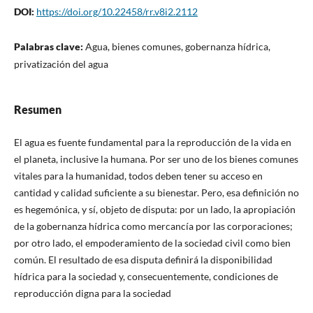
DOI:
https://doi.org/10.22458/rr.v8i2.2112
Palabras clave:
Agua, bienes comunes, gobernanza hídrica,
privatización del agua
Resumen
El agua es fuente fundamental para la reproducción de la vida en
el planeta, inclusive la humana. Por ser uno de los bienes comunes
vitales para la humanidad, todos deben tener su acceso en
cantidad y calidad suficiente a su bienestar. Pero, esa definición no
es hegemónica, y sí, objeto de disputa: por un lado, la apropiación
de la gobernanza hídrica como mercancía por las corporaciones;
por otro lado, el empoderamiento de la sociedad civil como bien
común. El resultado de esa disputa definirá la disponibilidad
hídrica para la sociedad y, consecuentemente, condiciones de
reproducción digna para la sociedad