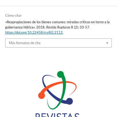
Cómo citar
«Reapropiaciones de los bienes comunes: miradas críticas en torno a la
gobernanza hídrica». 2018.
Revista Rupturas
8 (2): 33-57.
https://doi.org/10.22458/rr.v8i2.2112
.
Más formatos de cita