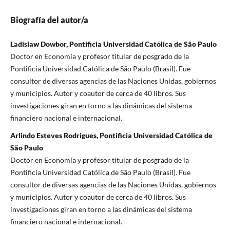
Biografía del autor/a
Ladislaw Dowbor, Pontificia Universidad Católica de São Paulo
Doctor en Economía y profesor titular de posgrado de la
Pontificia Universidad Católica de São Paulo (Brasil). Fue
consultor de diversas agencias de las Naciones Unidas, gobiernos
y municipios. Autor y coautor de cerca de 40 libros. Sus
investigaciones giran en torno a las dinámicas del sistema
financiero nacional e internacional.
Arlindo Esteves Rodrigues, Pontificia Universidad Católica de
São Paulo
Doctor en Economía y profesor titular de posgrado de la
Pontificia Universidad Católica de São Paulo (Brasil). Fue
consultor de diversas agencias de las Naciones Unidas, gobiernos
y municipios. Autor y coautor de cerca de 40 libros. Sus
investigaciones giran en torno a las dinámicas del sistema
financiero nacional e internacional.