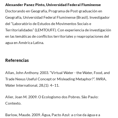
Alexander Panez Pinto, Universidad Federal Fluminense
Doctorando en Geografía, Programa de Post-graduación en
Geografía, Universidad Federal Fluminense (Brasil). Investigador
del “Laboratório de Estudos de Movimentos Sociais e
Territorialidades” (LEMTOUFF). Con experiencia de investigación
en las temáticas de conflictos territoriales y reapropiaciones del
agua en América Latina.
Referencias
Allan, John Anthony. 2003. “Virtual Water - the Water, Food, and
Trade Nexus Useful Concept or Misleading Metaphor?”. IWRA,
Water International, 28,(1): 4–11.
Alier, Joan M. 2009. O Ecologismo dos Pobres. São Paulo:
Contexto.
Barlow, Maude. 2009. Água, Pacto Azul: a crise da água e a