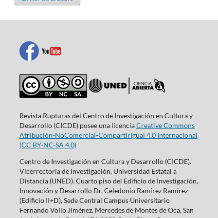
Revista Rupturas del Centro de Investigación en Cultura y
Desarrollo (CICDE) posee una licencia
Creative Commons
Atribución-NoComercial-CompartirIgual 4.0 Internacional
(CC BY-NC-SA 4.0)
Centro de Investigación en Cultura y Desarrollo (CICDE).
Vicerrectoría de Investigación, Universidad Estatal a
Distancia (UNED). Cuarto piso del Edificio de Investigación,
Innovación y Desarrollo Dr. Celedonio Ramírez Ramírez
(Edificio II+D), Sede Central Campus Universitario
Fernando Volio Jiménez. Mercedes de Montes de Oca, San