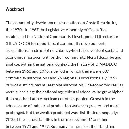
Abstract
The community development associations in Costa Rica during
the 1970s. In 1967 the Legislative Assembly of Costa Rica
established the National Community Development Directorate
(DINADECO) to support local community development
associations, made up of neighbors who shared goals of social and
economic improvement for their community. Here I describe and
analyze, within the national context, the history of DINADECO
between 1968 and 1978, a period in which there were 807
community associations and 26 regional associations. By 1978,
90% of districts had at least one association. The economic results
were surprising: the national agricultural added value grew higher
than of other Latin American countries pooled. Growth in the
added value of industrial production was even greater and more
prolonged. But the wealth produced was distributed unequally:
20% of the richest families in the area became 11% richer
between 1971 and 1977. But many farmers lost their land and