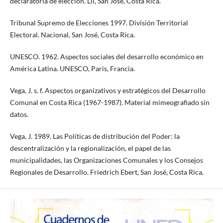
declaratoria de elección. Lil, San José, Costa Rica.
Tribunal Supremo de Elecciones 1997. División Territorial
Electoral. Nacional, San José, Costa Rica.
UNESCO. 1962. Aspectos sociales del desarrollo económico en
América Latina. UNESCO, Paris, Francia.
Vega, J. s. f. Aspectos organizativos y estratégicos del Desarrollo
Comunal en Costa Rica (1967-1987). Material mimeografiado sin
datos.
Vega, J. 1989. Las Políticas de distribución del Poder: la
descentralización y la regionalización, el papel de las
municipalidades, las Organizaciones Comunales y los Consejos
Regionales de Desarrollo. Friedrich Ebert, San José, Costa Rica.