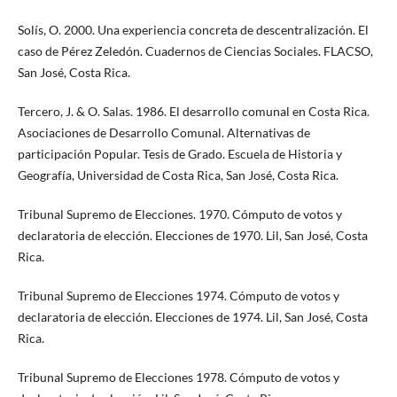
Solís, O. 2000. Una experiencia concreta de descentralización. El
caso de Pérez Zeledón. Cuadernos de Ciencias Sociales. FLACSO,
San José, Costa Rica.
Tercero, J. & O. Salas. 1986. El desarrollo comunal en Costa Rica.
Asociaciones de Desarrollo Comunal. Alternativas de
participación Popular. Tesis de Grado. Escuela de Historia y
Geografía, Universidad de Costa Rica, San José, Costa Rica.
Tribunal Supremo de Elecciones. 1970. Cómputo de votos y
declaratoria de elección. Elecciones de 1970. Lil, San José, Costa
Rica.
Tribunal Supremo de Elecciones 1974. Cómputo de votos y
declaratoria de elección. Elecciones de 1974. Lil, San José, Costa
Rica.
Tribunal Supremo de Elecciones 1978. Cómputo de votos y