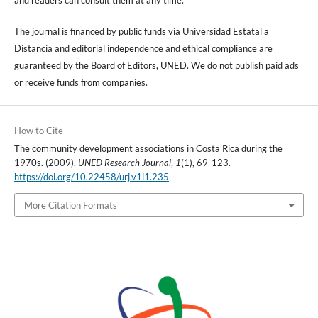
The journal is financed by public funds via Universidad Estatal a
Distancia and editorial independence and ethical compliance are
guaranteed by the Board of Editors, UNED. We do not publish paid ads
or receive funds from companies.
How to Cite
The community development associations in Costa Rica during the
1970s. (2009).
UNED Research Journal
,
1
(1), 69-123.
https://doi.org/10.22458/urj.v1i1.235
More Citation Formats