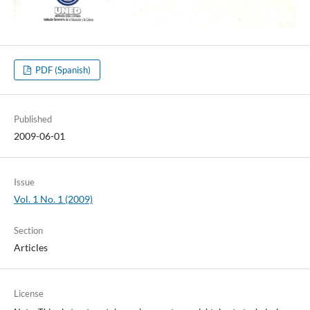
PDF (Spanish)
Published
2009-06-01
Issue
Vol. 1 No. 1 (2009)
Section
Articles
License