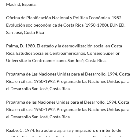
Madrid, España.
Oficina de Planificación Nacional y Política Económica. 1982.
Evolución socioeconómica de Costa Rica (1950-1980). EUNED,
San José, Costa Rica
Palma, D. 1980. El estado y la desmovilización social en Costa
Rica. Estudios Sociales Centroamericanos. Consejo Superior
Universitario Centroamericano. San José, Costa Rica.
Programa de Las Naciones Unidas para el Desarrollo. 1994. Costa
Rica en cifras: 1950-1992. Programa de las Naciones Unidas para
el Desarrollo San José, Costa Rica.
Programa de las Naciones Unidas para el Desarrollo. 1994. Costa
Rica en cifras: 1950-1992. Programa de las Naciones Unidas para
el Desarrollo San José, Costa Rica.
Raabe, C. 1974. Estructura agraria y migración: un intento de