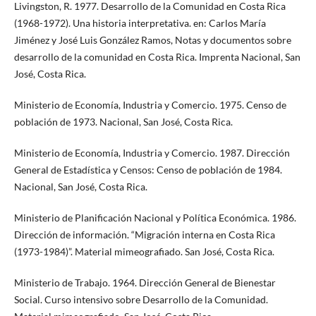
Livingston, R. 1977. Desarrollo de la Comunidad en Costa Rica
(1968-1972). Una historia interpretativa. en: Carlos María
Jiménez y José Luis González Ramos, Notas y documentos sobre
desarrollo de la comunidad en Costa Rica. Imprenta Nacional, San
José, Costa Rica.
Ministerio de Economía, Industria y Comercio. 1975. Censo de
población de 1973. Nacional, San José, Costa Rica.
Ministerio de Economía, Industria y Comercio. 1987. Dirección
General de Estadística y Censos: Censo de población de 1984.
Nacional, San José, Costa Rica.
Ministerio de Planificación Nacional y Política Económica. 1986.
Dirección de información. “Migración interna en Costa Rica
(1973-1984)”. Material mimeografiado. San José, Costa Rica.
Ministerio de Trabajo. 1964. Dirección General de Bienestar
Social. Curso intensivo sobre Desarrollo de la Comunidad.