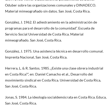
Oduber sobre las organizaciones comunales y DINADECO.
Material mimeografiado sin datos. San José, Costa Rica.
González, J. 1962. El adiestramiento en la administración de
programas para el desarrollo de la comunidad”. Escuela de
Servicio Social Universidad de Costa Rica. Material
mimeografiado. San José, Costa Rica.
González, J. 1975. Una asistencia técnica en desarrollo comunal.
Imprenta Nacional, San José, Costa Rica.
Herrera, L. & R. Santos. 1985. ¿Existe una clase obrera industrial
en Costa Rica?”, en: Daniel Camacho et al., Desarrollo del
movimiento sindical en Costa Rica. Universidad de Costa Rica,
San José, Costa Rica.
Jonas, S. 1984. La ideología socialdemócrata en Costa Rica. Educa,
San José, Costa Rica.