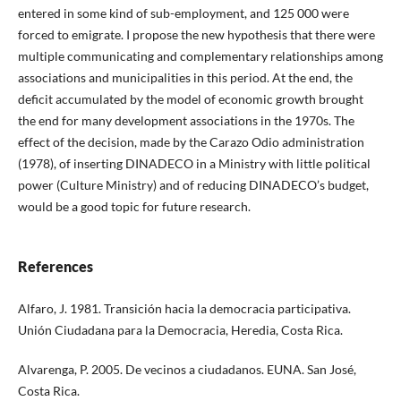
entered in some kind of sub-employment, and 125 000 were
forced to emigrate. I propose the new hypothesis that there were
multiple communicating and complementary relationships among
associations and municipalities in this period. At the end, the
deficit accumulated by the model of economic growth brought
the end for many development associations in the 1970s. The
effect of the decision, made by the Carazo Odio administration
(1978), of inserting DINADECO in a Ministry with little political
power (Culture Ministry) and of reducing DINADECO’s budget,
would be a good topic for future research.
References
Alfaro, J. 1981. Transición hacia la democracia participativa.
Unión Ciudadana para la Democracia, Heredia, Costa Rica.
Alvarenga, P. 2005. De vecinos a ciudadanos. EUNA. San José,
Costa Rica.