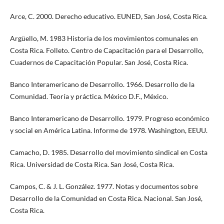
Arce, C. 2000. Derecho educativo. EUNED, San José, Costa Rica.
Argüello, M. 1983 Historia de los movimientos comunales en
Costa Rica. Folleto. Centro de Capacitación para el Desarrollo,
Cuadernos de Capacitación Popular. San José, Costa Rica.
Banco Interamericano de Desarrollo. 1966. Desarrollo de la
Comunidad. Teoría y práctica. México D.F., México.
Banco Interamericano de Desarrollo. 1979. Progreso económico
y social en América Latina. Informe de 1978. Washington, EEUU.
Camacho, D. 1985. Desarrollo del movimiento sindical en Costa
Rica. Universidad de Costa Rica. San José, Costa Rica.
Campos, C. & J. L. González. 1977. Notas y documentos sobre
Desarrollo de la Comunidad en Costa Rica. Nacional. San José,
Costa Rica.