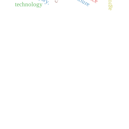
technology