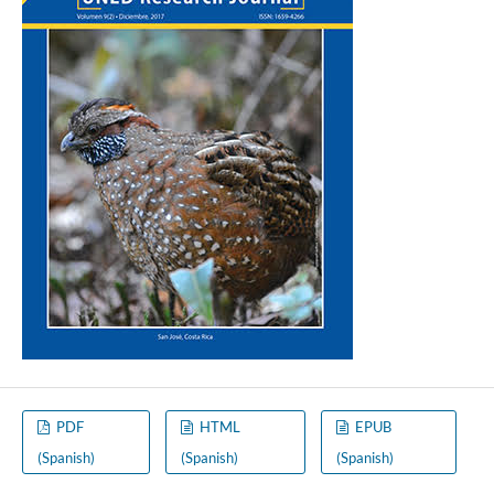
PDF
HTML
EPUB
(Spanish)
(Spanish)
(Spanish)