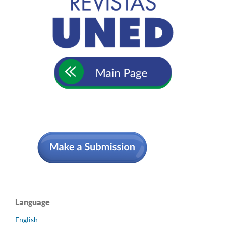
Language
English