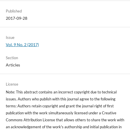
Published
2017-09-28
Issue
Vol. 9 No. 2 (2017)
Section
Articles
License
Note: This abstract contains an incorrect copyright due to technical
issues. Authors who publish with this journal agree to the following
terms: Authors retain copyright and grant the journal right of first
publication with the work simultaneously licensed under a Creative
Commons Attribution License that allows others to share the work with
an acknowledgement of the work's authorship and initial publication in