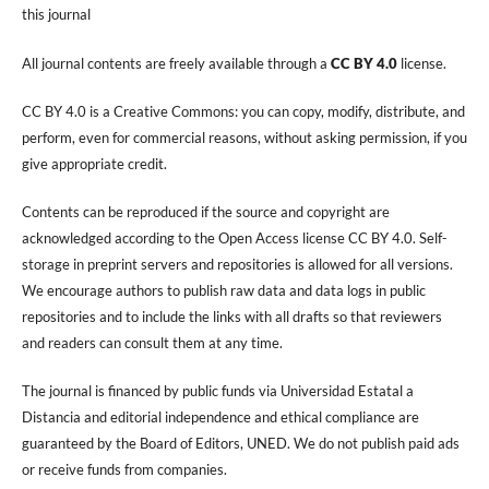
this journal
All journal contents are freely available through a
CC BY 4.0
license.
CC BY 4.0 is a Creative Commons: you can copy, modify, distribute, and
perform, even for commercial reasons, without asking permission, if you
give appropriate credit.
Contents can be reproduced if the source and copyright are
acknowledged according to the Open Access license CC BY 4.0. Self-
storage in preprint servers and repositories is allowed for all versions.
We encourage authors to publish raw data and data logs in public
repositories and to include the links with all drafts so that reviewers
and readers can consult them at any time.
The journal is financed by public funds via Universidad Estatal a
Distancia and editorial independence and ethical compliance are
guaranteed by the Board of Editors, UNED. We do not publish paid ads
or receive funds from companies.