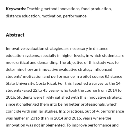
Keywords:
Teaching method innovations, food production,
distance education, motivation, performance
Abstract
Innovative evaluation strategies are necessary in distance
education systems, specially in higher levels, in which students are
more critical and demanding. The objective of this study was to
determine how an innovative evaluative strategy influenced
students' motivation and performance in a pilot course (Distance
State University, Costa Rica). For this I applied a survey to the 14
students -aged 22 to 45 years- who took the course from 2014 to
2016. Students were highly satisfied with this innovative strategy,
since it challenged them into being better professionals, which
coincide with similar studies. In 2 practices, out of 4, performance
was higher in 2016 than in 2014 and 2015, years where the
innovation was not implemented. To improve performance and