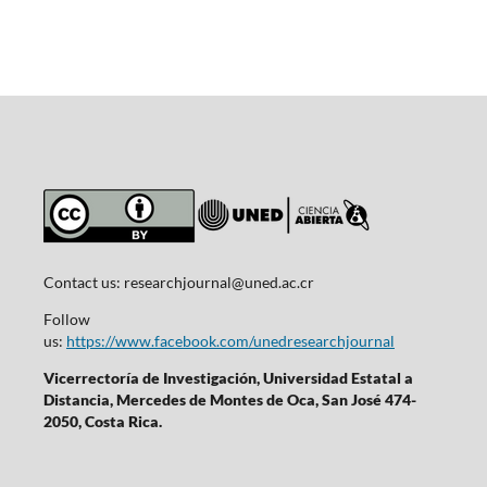
Contact us:
researchjournal@uned.ac.cr
Follow
us:
https://www.facebook.com/unedresearchjournal
Vicerrectoría de Investigación, Universidad Estatal a
Distancia, Mercedes de Montes de Oca, San José 474-
2050, Costa Rica.