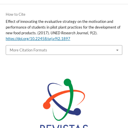
How to Cite
Effect of innovating the evaluative strategy on the motivation and
performance of students in pilot plant practices for the development of
new food products. (2017).
UNED Research Journal
,
9
(2).
https://doi.org/10.22458/urj.v9i2.1897
More Citation Formats