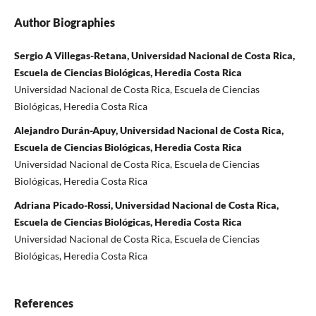
Author Biographies
Sergio A Villegas-Retana, Universidad Nacional de Costa Rica,
Escuela de Ciencias Biológicas, Heredia Costa Rica
Universidad Nacional de Costa Rica, Escuela de Ciencias
Biológicas, Heredia Costa Rica
Alejandro Durán-Apuy, Universidad Nacional de Costa Rica,
Escuela de Ciencias Biológicas, Heredia Costa Rica
Universidad Nacional de Costa Rica, Escuela de Ciencias
Biológicas, Heredia Costa Rica
Adriana Picado-Rossi, Universidad Nacional de Costa Rica,
Escuela de Ciencias Biológicas, Heredia Costa Rica
Universidad Nacional de Costa Rica, Escuela de Ciencias
Biológicas, Heredia Costa Rica
References