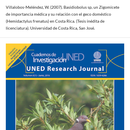
Villalobos-Meléndez, W. (2007). Basidiobolus sp, un Zigomicete
de importancia médica y su relación con el geco doméstico
(Hemidactylus frenatus) en Costa Rica. (Tesis inédita de
licenciatura). Universidad de Costa Rica, San José.