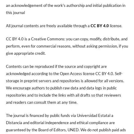
an acknowledgement of the work's authorship and initial publication in
this journal
All journal contents are freely available through a
CC BY 4.0
license.
CC BY 4.0 is a Creative Commons: you can copy, modify, distribute, and
perform, even for commercial reasons, without asking permission, if you
give appropriate credit.
Contents can be reproduced if the source and copyright are
acknowledged according to the Open Access license CC BY 4.0. Self-
storage in preprint servers and repositories is allowed for all versions.
We encourage authors to publish raw data and data logs in public
repositories and to include the links with all drafts so that reviewers
and readers can consult them at any time.
The journal is financed by public funds via Universidad Estatal a
Distancia and editorial independence and ethical compliance are
guaranteed by the Board of Editors, UNED. We do not publish paid ads