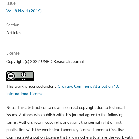
Issue
Vol. 8 No. 1 (2016)
Section
Articles
License
Copyright (c) 2022 UNED Research Journal
This work is licensed under a
Creative Commons Attribution 4.0
International License
.
Note: This abstract contains an incorrect copyright due to technical
issues. Authors who publish with this journal agree to the following
terms: Authors retain copyright and grant the journal right of first
publication with the work simultaneously licensed under a Creative
Commons Attribution License that allows others to share the work with