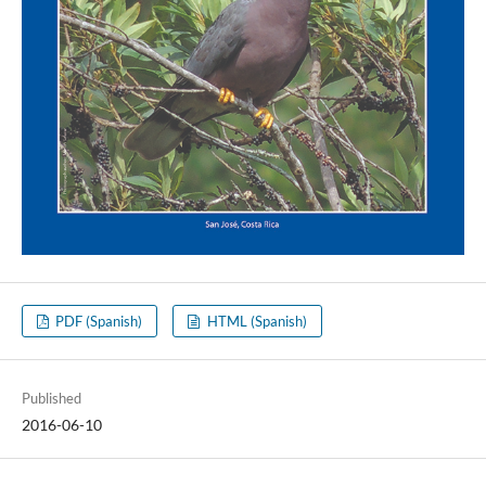
PDF (Spanish)
HTML (Spanish)
Published
2016-06-10