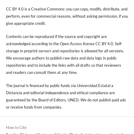
CC BY 4.0 is a Creative Commons: you can copy, modify, distribute, and
perform, even for commercial reasons, without asking permission, if you
give appropriate credit.
Contents can be reproduced if the source and copyright are
acknowledged according to the Open Access license CC BY 4.0. Self-
storage in preprint servers and repositories is allowed for all versions.
We encourage authors to publish raw data and data logs in public
repositories and to include the links with all drafts so that reviewers
and readers can consult them at any time.
The journal is financed by public funds via Universidad Estatal a
Distancia and editorial independence and ethical compliance are
guaranteed by the Board of Editors, UNED. We do not publish paid ads
or receive funds from companies.
How to Cite