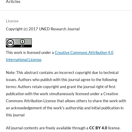
Articles
License
Copyright (c) 2017 UNED Research Journal
This work is licensed under a
Creative Commons Attribution 4.0
International License
.
Note: This abstract contains an incorrect copyright due to technical
issues. Authors who publish with this journal agree to the following
terms: Authors retain copyright and grant the journal right of first
publication with the work simultaneously licensed under a Creative
Commons Attribution License that allows others to share the work with
an acknowledgement of the work's authorship and initial publication in
this journal
All journal contents are freely available through a
CC BY 4.0
license.