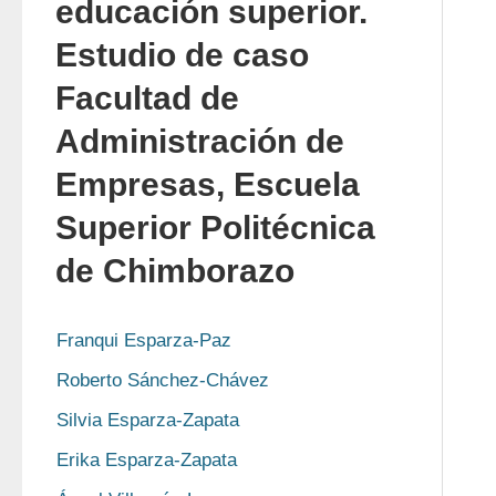
educación superior.
Estudio de caso
Facultad de
Administración de
Empresas, Escuela
Superior Politécnica
de Chimborazo
Franqui Esparza-Paz
Roberto Sánchez-Chávez
Silvia Esparza-Zapata
Erika Esparza-Zapata