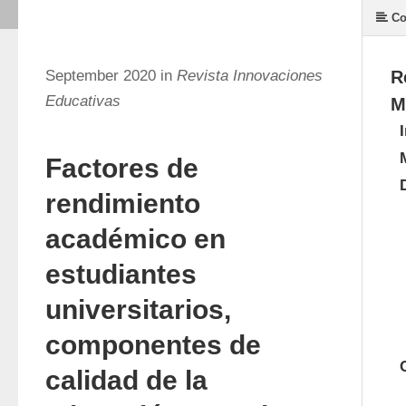
Co
September 2020 in
Revista Innovaciones
R
Educativas
M
Factores de
rendimiento
académico en
estudiantes
universitarios,
componentes de
calidad de la