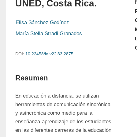
UNED, Costa Rica.
Elisa Sánchez Godínez
María Stella Stradi Granados
DOI:
10.22458/ie.v22i33.2875
Resumen
En educación a distancia, se utilizan 
herramientas de comunicación sincrónica 
y asincrónica como medio para la 
enseñanza-aprendizaje de los estudiantes 
en las diferentes carreras de la educación 