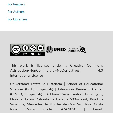
For Readers
For Authors
For Librarians
This work is licensed under a Creative Commons
Attribution-NonCommercial-NoDerivatives 4.0
International License
Universidad Estatal a Distancia | School of Educational
Sciences (ECE, in spanish) | Education Research Center
(CINED, in spanish) | Address: Sede Central, Building C,
Floor 2. From Rotonda La Betania 500m east, Road to
Sabanilla, Mercedes de Montes de Oca. San José, Costa
Rica. Postal Code: 474-2050 | Email: