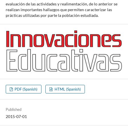
evaluación de las actividades y realimentación, de lo anterior se
realizan importantes hallazgos que permiten caracterizar las
prácticas utilizadas por parte la población estudiada.
PDF (Spanish)
HTML (Spanish)
Published
2015-07-01