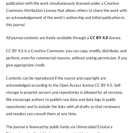
publication with the work simultaneously licensed under a Creative
Commons Attribution License that allows others to share the work with
an acknowledgement of the work's authorship and initial publication in
this journal
All journal contents are freely available through a
CC BY 4.0
license.
CC BY 4.0 is a Creative Commons: you can copy, modify, distribute, and
perform, even for commercial reasons, without asking permission, if you
give appropriate credit.
Contents can be reproduced if the source and copyright are
acknowledged according to the Open Access license CC BY 4.0. Self-
storage in preprint servers and repositories is allowed for all versions.
We encourage authors to publish raw data and data logs in public
repositories and to include the links with all drafts so that reviewers
and readers can consult them at any time.
The journal is financed by public funds via Universidad Estatal a