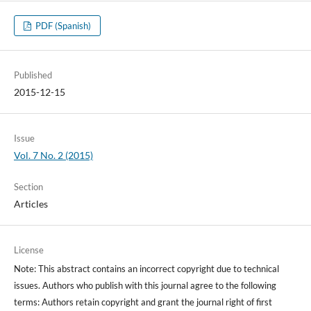
PDF (Spanish)
Published
2015-12-15
Issue
Vol. 7 No. 2 (2015)
Section
Articles
License
Note: This abstract contains an incorrect copyright due to technical
issues. Authors who publish with this journal agree to the following
terms: Authors retain copyright and grant the journal right of first