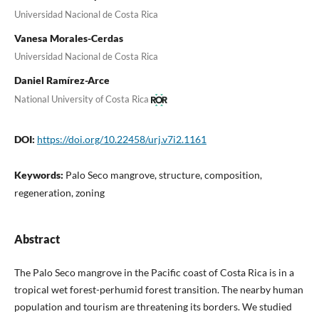
Universidad Nacional de Costa Rica
Vanesa Morales-Cerdas
Universidad Nacional de Costa Rica
Daniel Ramírez-Arce
National University of Costa Rica
DOI:
https://doi.org/10.22458/urj.v7i2.1161
Keywords:
Palo Seco mangrove, structure, composition,
regeneration, zoning
Abstract
The Palo Seco mangrove in the Pacific coast of Costa Rica is in a
tropical wet forest-perhumid forest transition. The nearby human
population and tourism are threatening its borders. We studied