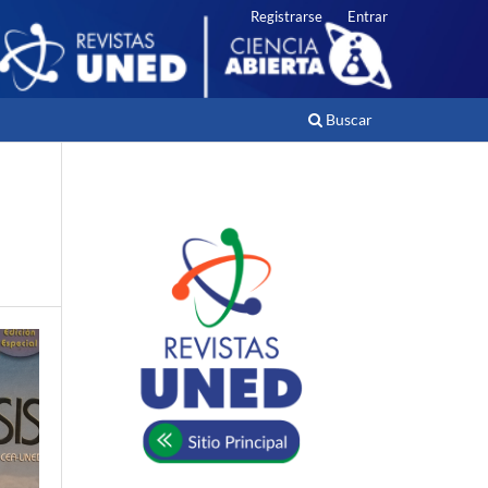
Registrarse
Entrar
Buscar