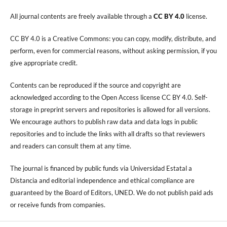
All journal contents are freely available through a
CC BY 4.0
license.
CC BY 4.0 is a Creative Commons: you can copy, modify, distribute, and
perform, even for commercial reasons, without asking permission, if you
give appropriate credit.
Contents can be reproduced if the source and copyright are
acknowledged according to the Open Access license CC BY 4.0. Self-
storage in preprint servers and repositories is allowed for all versions.
We encourage authors to publish raw data and data logs in public
repositories and to include the links with all drafts so that reviewers
and readers can consult them at any time.
The journal is financed by public funds via Universidad Estatal a
Distancia and editorial independence and ethical compliance are
guaranteed by the Board of Editors, UNED. We do not publish paid ads
or receive funds from companies.