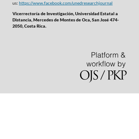
us:
https://www.facebook.com/unedresearchjournal
Vicerrectoría de Investigación, Universidad Estatal a
Distancia, Mercedes de Montes de Oca, San José 474-
2050, Costa Rica.