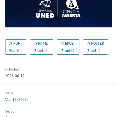
PDF
HTML
EPUB
POSTER
(Spanish)
(Spanish)
(Spanish)
(Spanish)
Published
2026-06-12
Issue
Vol. 18 (2026)
Section