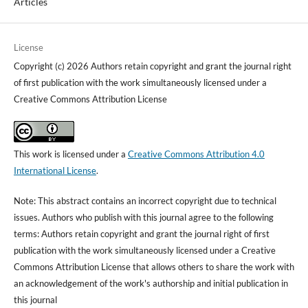
Articles
License
Copyright (c) 2026 Authors retain copyright and grant the journal right
of first publication with the work simultaneously licensed under a
Creative Commons Attribution License
This work is licensed under a
Creative Commons Attribution 4.0
International License
.
Note: This abstract contains an incorrect copyright due to technical
issues. Authors who publish with this journal agree to the following
terms: Authors retain copyright and grant the journal right of first
publication with the work simultaneously licensed under a Creative
Commons Attribution License that allows others to share the work with
an acknowledgement of the work's authorship and initial publication in
this journal