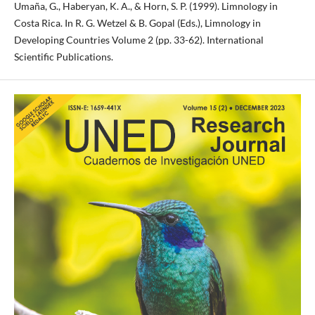
Umaña, G., Haberyan, K. A., & Horn, S. P. (1999). Limnology in
Costa Rica. In R. G. Wetzel & B. Gopal (Eds.), Limnology in
Developing Countries Volume 2 (pp. 33-62). International
Scientific Publications.