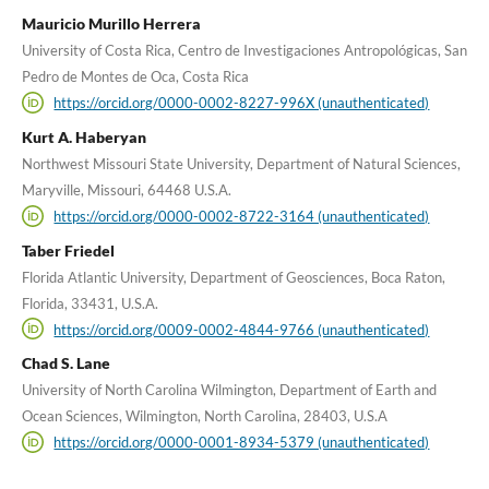
Mauricio Murillo Herrera
University of Costa Rica, Centro de Investigaciones Antropológicas, San
Pedro de Montes de Oca, Costa Rica
https://orcid.org/0000-0002-8227-996X (unauthenticated)
Kurt A. Haberyan
Northwest Missouri State University, Department of Natural Sciences,
Maryville, Missouri, 64468 U.S.A.
https://orcid.org/0000-0002-8722-3164 (unauthenticated)
Taber Friedel
Florida Atlantic University, Department of Geosciences, Boca Raton,
Florida, 33431, U.S.A.
https://orcid.org/0009-0002-4844-9766 (unauthenticated)
Chad S. Lane
University of North Carolina Wilmington, Department of Earth and
Ocean Sciences, Wilmington, North Carolina, 28403, U.S.A
https://orcid.org/0000-0001-8934-5379 (unauthenticated)