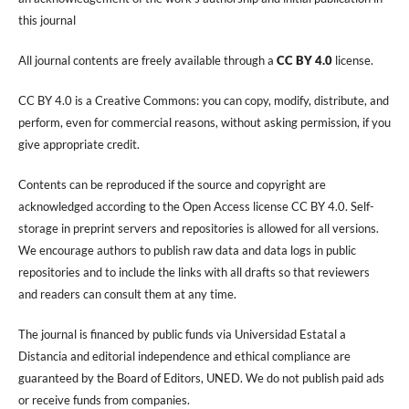
this journal
All journal contents are freely available through a
CC BY 4.0
license.
CC BY 4.0 is a Creative Commons: you can copy, modify, distribute, and
perform, even for commercial reasons, without asking permission, if you
give appropriate credit.
Contents can be reproduced if the source and copyright are
acknowledged according to the Open Access license CC BY 4.0. Self-
storage in preprint servers and repositories is allowed for all versions.
We encourage authors to publish raw data and data logs in public
repositories and to include the links with all drafts so that reviewers
and readers can consult them at any time.
The journal is financed by public funds via Universidad Estatal a
Distancia and editorial independence and ethical compliance are
guaranteed by the Board of Editors, UNED. We do not publish paid ads
or receive funds from companies.