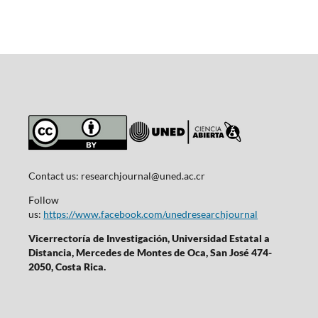
Contact us:
researchjournal@uned.ac.cr
Follow
us:
https://www.facebook.com/unedresearchjournal
Vicerrectoría de Investigación, Universidad Estatal a
Distancia, Mercedes de Montes de Oca, San José 474-
2050, Costa Rica.