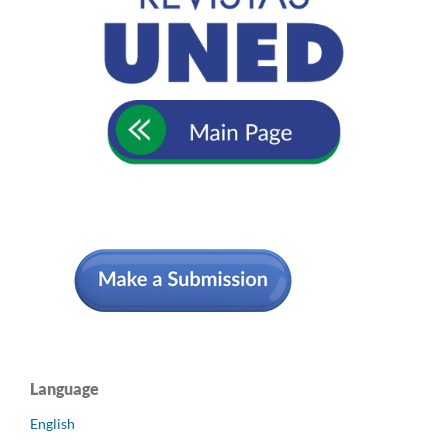
Language
English