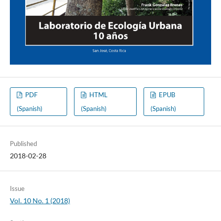
PDF
HTML
EPUB
(Spanish)
(Spanish)
(Spanish)
Published
2018-02-28
Issue
Vol. 10 No. 1 (2018)