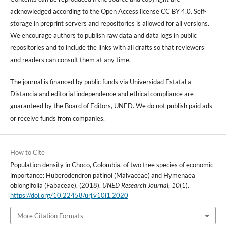
acknowledged according to the Open Access license CC BY 4.0. Self-
storage in preprint servers and repositories is allowed for all versions.
We encourage authors to publish raw data and data logs in public
repositories and to include the links with all drafts so that reviewers
and readers can consult them at any time.
The journal is financed by public funds via Universidad Estatal a
Distancia and editorial independence and ethical compliance are
guaranteed by the Board of Editors, UNED. We do not publish paid ads
or receive funds from companies.
How to Cite
Population density in Choco, Colombia, of two tree species of economic
importance: Huberodendron patinoi (Malvaceae) and Hymenaea
oblongifolia (Fabaceae). (2018).
UNED Research Journal
,
10
(1).
https://doi.org/10.22458/urj.v10i1.2020
More Citation Formats