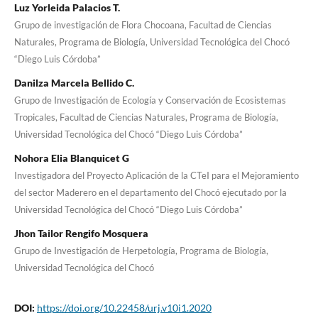
Luz Yorleida Palacios T.
Grupo de investigación de Flora Chocoana, Facultad de Ciencias
Naturales, Programa de Biología, Universidad Tecnológica del Chocó
“Diego Luis Córdoba”
Danilza Marcela Bellido C.
Grupo de Investigación de Ecología y Conservación de Ecosistemas
Tropicales, Facultad de Ciencias Naturales, Programa de Biología,
Universidad Tecnológica del Chocó “Diego Luis Córdoba”
Nohora Elia Blanquicet G
Investigadora del Proyecto Aplicación de la CTeI para el Mejoramiento
del sector Maderero en el departamento del Chocó ejecutado por la
Universidad Tecnológica del Chocó “Diego Luis Córdoba”
Jhon Tailor Rengifo Mosquera
Grupo de Investigación de Herpetología, Programa de Biología,
Universidad Tecnológica del Chocó
DOI:
https://doi.org/10.22458/urj.v10i1.2020