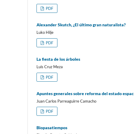
PDF
Alexander Skutch, ¿El último gran naturalista?
Luko Hilje
PDF
La fiesta de los árboles
Luis Cruz Meza
PDF
Apuntes generales sobre reforma del estado espaci
Juan Carlos Parreaguirre Camacho
PDF
Biopasatiempos