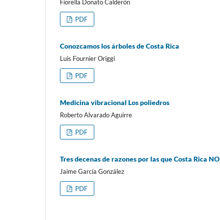
Fiorella Donato Calderón
PDF
Conozcamos los árboles de Costa Rica
Luis Fournier Origgi
PDF
Medicina vibracional Los poliedros
Roberto Alvarado Aguirre
PDF
Tres decenas de razones por las que Costa Rica NO
Jaime García González
PDF