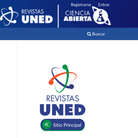
Registrarse
Entrar
Buscar