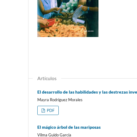
Artículos
El desarrollo de las habilidades y las destrezas inv
Mayra Rodríguez Morales
PDF
El mágico árbol de las mariposas
Vilma Guido García