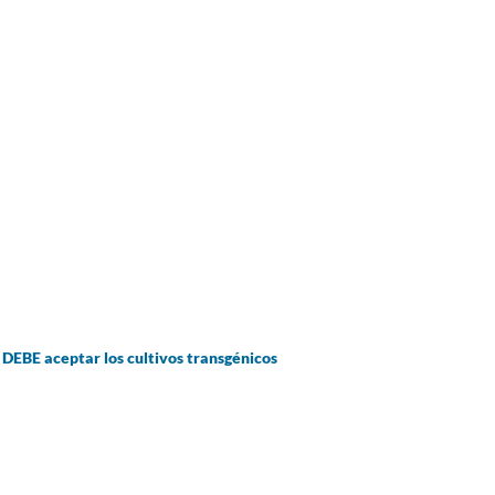
 DEBE aceptar los cultivos transgénicos