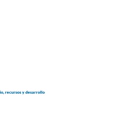
o, recursos y desarrollo