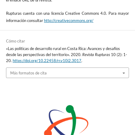
el enlace URL de la revista.
Rupturas cuenta con una licencia Creative Commons 4.0. Para mayor
información consultar
http://creativecommons.org/
Cómo citar
«Las políticas de desarrollo rural en Costa Rica: Avances y desafíos
desde las perspectivas del territorio». 2020.
Revista Rupturas
10 (2): 1-
20.
https://doi.org/10.22458/rr.v10i2.3017
.
Más formatos de cita