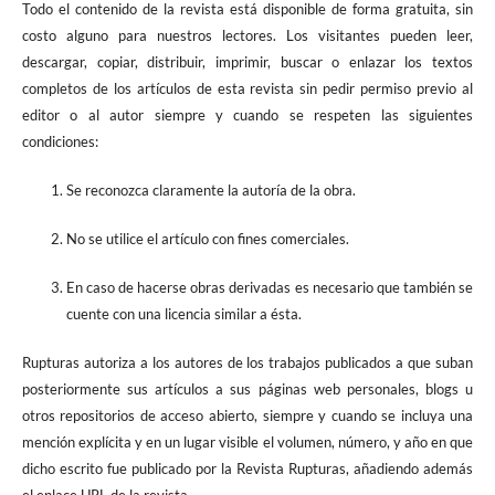
Todo el contenido de la revista está disponible de forma gratuita, sin
costo alguno para nuestros lectores. Los visitantes pueden leer,
descargar, copiar, distribuir, imprimir, buscar o enlazar los textos
completos de los artículos de esta revista sin pedir permiso previo al
editor o al autor siempre y cuando se respeten las siguientes
condiciones:
Se reconozca claramente la autoría de la obra.
No se utilice el artículo con fines comerciales.
En caso de hacerse obras derivadas es necesario que también se
cuente con una licencia similar a ésta.
Rupturas autoriza a los autores de los trabajos publicados a que suban
posteriormente sus artículos a sus páginas web personales, blogs u
otros repositorios de acceso abierto, siempre y cuando se incluya una
mención explícita y en un lugar visible el volumen, número, y año en que
dicho escrito fue publicado por la Revista Rupturas, añadiendo además