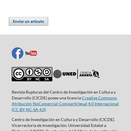
Enviar un artículo
Revista Rupturas del Centro de Investigación en Cultura y
Desarrollo (CICDE) posee una licencia
Creative Commons
Atribución-NoComercial-CompartirIgual 4.0 Internacional
(CC BY-NC-SA 4.0)
Centro de Investigación en Cultura y Desarrollo (CICDE).
Vicerrectoría de Investigación, Universidad Estatal a