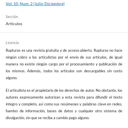
Vol. 10, Num. 2 (Julio-Diciembre)
Sección
Artículos
Licencia
Rupturas es una revista gratuita y de acceso abierto. Rupturas no hace
ningún cobro a los artículistas por el envío de sus artículos, de igual
manera no existe ningún cargo por el procesamiento y publicación de
los mismos. Además, todos los artículos son descargables sin costo
alguno.
El articulista es el propietario de los derechos de autor. No obstante, los
autores expresamente autorizan a esta revista para difundir el texto
íntegro y completo, así como sus resúmenes y palabras clave en redes,
fuentes de información, bases de datos y cualquier otro sistema de
divulgación, sin que se reciba a cambio pago alguno.