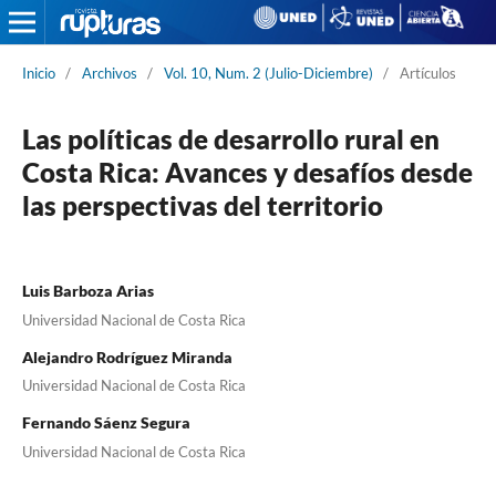
Inicio
/
Archivos
/
Vol. 10, Num. 2 (Julio-Diciembre)
/
Artículos
Las políticas de desarrollo rural en
Costa Rica: Avances y desafíos desde
las perspectivas del territorio
Luis Barboza Arias
Universidad Nacional de Costa Rica
Alejandro Rodríguez Miranda
Universidad Nacional de Costa Rica
Fernando Sáenz Segura
Universidad Nacional de Costa Rica