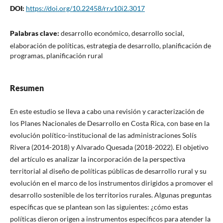
DOI:
https://doi.org/10.22458/rr.v10i2.3017
Palabras clave:
desarrollo económico, desarrollo social,
elaboración de políticas, estrategia de desarrollo, planificación de
programas, planificación rural
Resumen
En este estudio se lleva a cabo una revisión y caracterización de
los Planes Nacionales de Desarrollo en Costa Rica, con base en la
evolución político-institucional de las administraciones Solís
Rivera (2014-2018) y Alvarado Quesada (2018-2022). El objetivo
del artículo es analizar la incorporación de la perspectiva
territorial al diseño de políticas públicas de desarrollo rural y su
evolución en el marco de los instrumentos dirigidos a promover el
desarrollo sostenible de los territorios rurales. Algunas preguntas
específicas que se plantean son las siguientes: ¿cómo estas
políticas dieron origen a instrumentos específicos para atender la