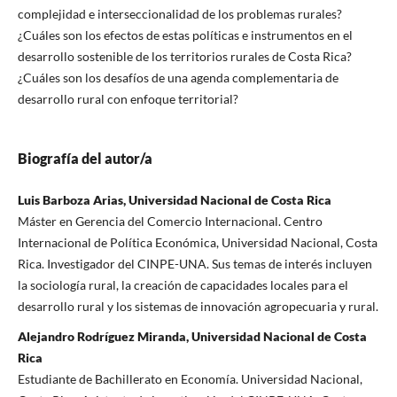
complejidad e interseccionalidad de los problemas rurales?
¿Cuáles son los efectos de estas políticas e instrumentos en el
desarrollo sostenible de los territorios rurales de Costa Rica?
¿Cuáles son los desafíos de una agenda complementaria de
desarrollo rural con enfoque territorial?
Biografía del autor/a
Luis Barboza Arias, Universidad Nacional de Costa Rica
Máster en Gerencia del Comercio Internacional. Centro
Internacional de Política Económica, Universidad Nacional, Costa
Rica. Investigador del CINPE-UNA. Sus temas de interés incluyen
la sociología rural, la creación de capacidades locales para el
desarrollo rural y los sistemas de innovación agropecuaria y rural.
Alejandro Rodríguez Miranda, Universidad Nacional de Costa
Rica
Estudiante de Bachillerato en Economía. Universidad Nacional,