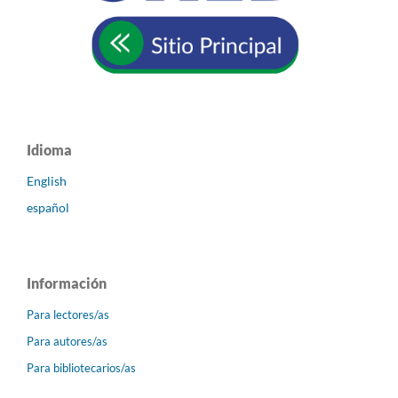
Idioma
English
español
Información
Para lectores/as
Para autores/as
Para bibliotecarios/as