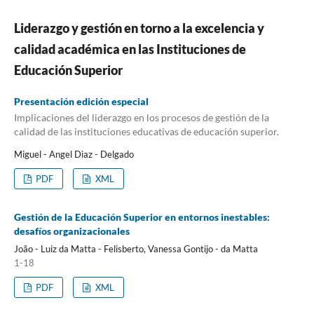
Liderazgo y gestión en torno a la excelencia y
calidad académica en las Instituciones de
Educación Superior
Presentación edición especial
Implicaciones del liderazgo en los procesos de gestión de la
calidad de las instituciones educativas de educación superior.
Miguel - Angel Diaz - Delgado
PDF
XML
Gestión de la Educación Superior en entornos inestables:
desafíos organizacionales
João - Luiz da Matta - Felisberto, Vanessa Gontijo - da Matta
1-18
PDF
XML