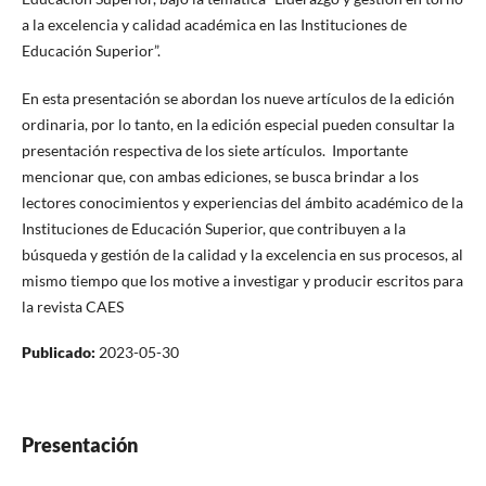
a la excelencia y calidad académica en las Instituciones de
Educación Superior”.
En esta presentación se abordan los nueve artículos de la edición
ordinaria, por lo tanto, en la edición especial pueden consultar la
presentación respectiva de los siete artículos. Importante
mencionar que, con ambas ediciones, se busca brindar a los
lectores conocimientos y experiencias del ámbito académico de la
Instituciones de Educación Superior, que contribuyen a la
búsqueda y gestión de la calidad y la excelencia en sus procesos, al
mismo tiempo que los motive a investigar y producir escritos para
la revista CAES
Publicado:
2023-05-30
Presentación