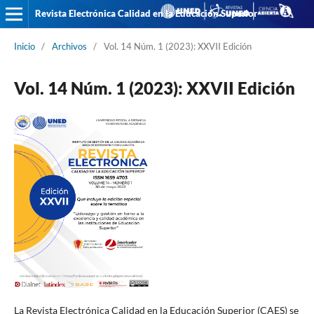
Revista Electrónica Calidad en la Educación Superior
Inicio
/
Archivos
/
Vol. 14 Núm. 1 (2023): XXVII Edición
Vol. 14 Núm. 1 (2023): XXVII Edición
La Revista Electrónica Calidad en la Educación Superior (CAES) se