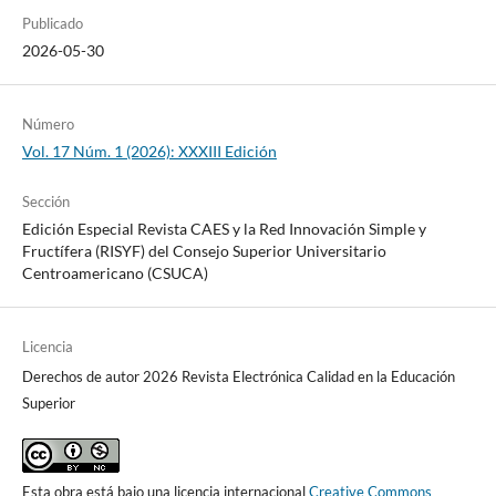
Publicado
2026-05-30
Número
Vol. 17 Núm. 1 (2026): XXXIII Edición
Sección
Edición Especial Revista CAES y la Red Innovación Simple y
Fructífera (RISYF) del Consejo Superior Universitario
Centroamericano (CSUCA)
Licencia
Derechos de autor 2026 Revista Electrónica Calidad en la Educación
Superior
Esta obra está bajo una licencia internacional
Creative Commons