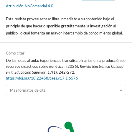
Atribución-NoComercial 4.0
.
Esta revista provee acceso libre inmediato a su contenido bajo el
principio de que hacer disponible gratuitamente la investigación al
publico, lo cual fomenta un mayor intercambio de conocimiento global.
Cómo citar
De las ideas al aula: Experiencias transdisciplinarias en la producción de
recursos didácticos sobre genética . (2026).
Revista Electrónica Calidad
en la Educación Superior
,
17
(1), 242-272.
https://doi.org/10.22458/caes.v17i1.6576
Más formatos de cita