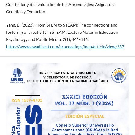
Curricular y de Evaluación de los Aprendizajes: Asignatura
Genética y Evolución.
Yang, B. (2023). From STEM to STEAM: The connections and
fostering of creativity in STEAM. Lecture Notes in Education
Psychology and Public Media, 2(1), 441-446.
https://www.ewadirect.com/proceedings/lnep/article/view/237