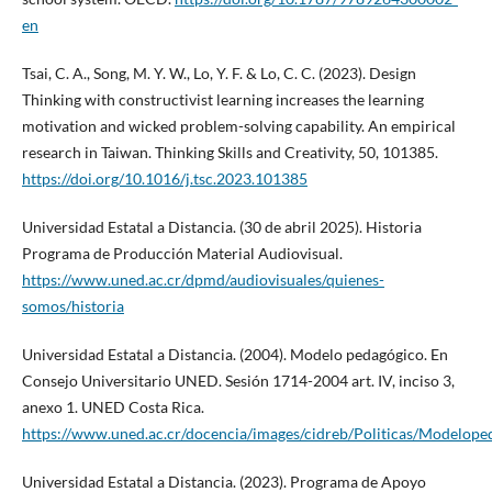
en
Tsai, C. A., Song, M. Y. W., Lo, Y. F. & Lo, C. C. (2023). Design
Thinking with constructivist learning increases the learning
motivation and wicked problem-solving capability. An empirical
research in Taiwan. Thinking Skills and Creativity, 50, 101385.
https://doi.org/10.1016/j.tsc.2023.101385
Universidad Estatal a Distancia. (30 de abril 2025). Historia
Programa de Producción Material Audiovisual.
https://www.uned.ac.cr/dpmd/audiovisuales/quienes-
somos/historia
Universidad Estatal a Distancia. (2004). Modelo pedagógico. En
Consejo Universitario UNED. Sesión 1714-2004 art. IV, inciso 3,
anexo 1. UNED Costa Rica.
https://www.uned.ac.cr/docencia/images/cidreb/Politicas/Modelope
Universidad Estatal a Distancia. (2023). Programa de Apoyo