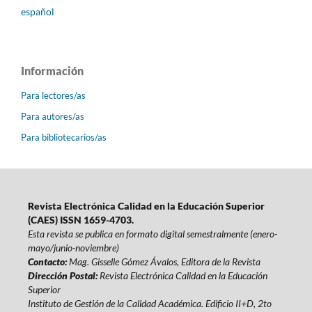
español
Información
Para lectores/as
Para autores/as
Para bibliotecarios/as
Revista Electrónica Calidad en la Educación Superior
(CAES) ISSN 1659-4703.
Esta revista se publica en formato digital semestralmente (enero-
mayo/junio-noviembre)
Contacto:
Mag. Gisselle Gómez Ávalos, Editora de la Revista
Dirección Postal:
Revista Electrónica Calidad en la Educación
Superior
Instituto de Gestión de la Calidad Académica. Edificio II+D, 2to