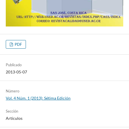
PDF
Publicado
2013-05-07
Número
Vol. 4 Núm. 1 (2013): Sétima Edición
Sección
Artículos