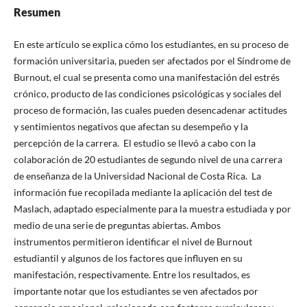
Resumen
En este artículo se explica cómo los estudiantes, en su proceso de
formación universitaria, pueden ser afectados por el Síndrome de
Burnout, el cual se presenta como una manifestación del estrés
crónico, producto de las condiciones psicológicas y sociales del
proceso de formación, las cuales pueden desencadenar actitudes
y sentimientos negativos que afectan su desempeño y la
percepción de la carrera. El estudio se llevó a cabo con la
colaboración de 20 estudiantes de segundo nivel de una carrera
de enseñanza de la Universidad Nacional de Costa Rica. La
información fue recopilada mediante la aplicación del test de
Maslach, adaptado especialmente para la muestra estudiada y por
medio de una serie de preguntas abiertas. Ambos
instrumentos permitieron identificar el nivel de Burnout
estudiantil y algunos de los factores que influyen en su
manifestación, respectivamente. Entre los resultados, es
importante notar que los estudiantes se ven afectados por