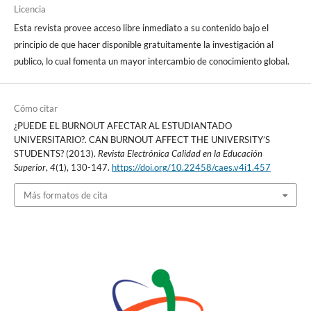
Licencia
Esta revista provee acceso libre inmediato a su contenido bajo el
principio de que hacer disponible gratuitamente la investigación al
publico, lo cual fomenta un mayor intercambio de conocimiento global.
Cómo citar
¿PUEDE EL BURNOUT AFECTAR AL ESTUDIANTADO
UNIVERSITARIO?. CAN BURNOUT AFFECT THE UNIVERSITY’S
STUDENTS? (2013).
Revista Electrónica Calidad en la Educación
Superior
,
4
(1), 130-147.
https://doi.org/10.22458/caes.v4i1.457
Más formatos de cita