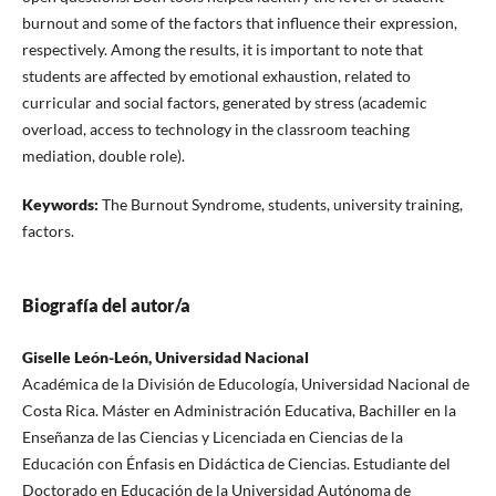
burnout and some of the factors that influence their expression,
respectively. Among the results, it is important to note that
students are affected by emotional exhaustion, related to
curricular and social factors, generated by stress (academic
overload, access to technology in the classroom teaching
mediation, double role).
Keywords:
The Burnout Syndrome, students, university training,
factors.
Biografía del autor/a
Giselle León-León, Universidad Nacional
Académica de la División de Educología, Universidad Nacional de
Costa Rica. Máster en Administración Educativa, Bachiller en la
Enseñanza de las Ciencias y Licenciada en Ciencias de la
Educación con Énfasis en Didáctica de Ciencias. Estudiante del
Doctorado en Educación de la Universidad Autónoma de