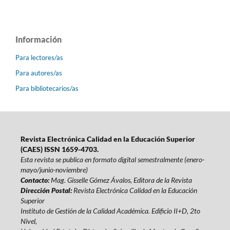
Información
Para lectores/as
Para autores/as
Para bibliotecarios/as
Revista Electrónica Calidad en la Educación Superior
(CAES) ISSN 1659-4703.
Esta revista se publica en formato digital semestralmente (enero-
mayo/junio-noviembre)
Contacto:
Mag. Gisselle Gómez Ávalos, Editora de la Revista
Dirección Postal:
Revista Electrónica Calidad en la Educación
Superior
Instituto de Gestión de la Calidad Académica. Edificio II+D, 2to
Nivel,