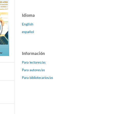
Idioma
English
español
Información
Para lectores/as
Para autores/as
Para bibliotecarios/as