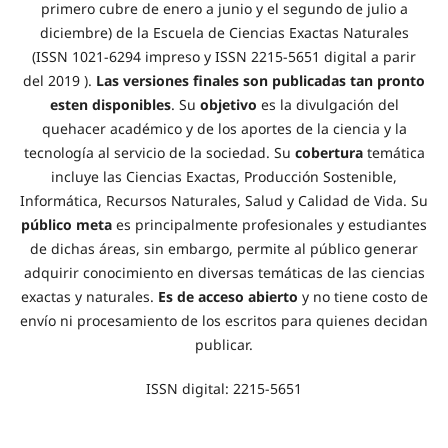
primero cubre de enero a junio y el segundo de julio a
diciembre) de la Escuela de Ciencias Exactas Naturales
(ISSN 1021-6294 impreso y ISSN 2215-5651 digital a parir
del 2019 ).
Las versiones finales son publicadas tan pronto
esten disponibles
. Su
objetivo
es la divulgación del
quehacer académico y de los aportes de la ciencia y la
tecnología al servicio de la sociedad. Su
cobertura
temática
incluye las Ciencias Exactas, Producción Sostenible,
Informática, Recursos Naturales, Salud y Calidad de Vida. Su
público meta
es principalmente profesionales y estudiantes
de dichas áreas, sin embargo, permite al público generar
adquirir conocimiento en diversas temáticas de las ciencias
exactas y naturales.
Es de acceso abierto
y no tiene costo de
envío ni procesamiento de los escritos para quienes decidan
publicar.
ISSN digital: 2215-5651