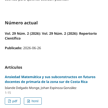
Número actual
Vol. 29 Núm. 2 (2026): Vol. 29 Núm. 2 (2026): Repertorio
Científico
Publicado:
2026-06-26
Artículos
Ansiedad Matemática y sus subconstructos en futuros
docentes de primaria de la zona sur de Costa Rica
Islande Delgado Monge, Johan Espinoza González
1-15
pdf
html