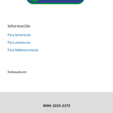
Información
Para lectores/as
Para autores/as
Para bibliotecarios/as
Indexada en:
ISSN: 2215-2172