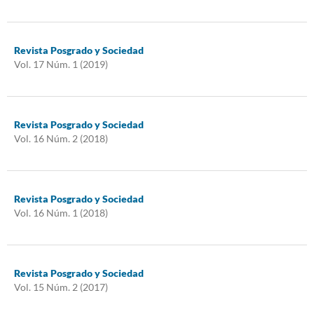
Revista Posgrado y Sociedad
Vol. 17 Núm. 1 (2019)
Revista Posgrado y Sociedad
Vol. 16 Núm. 2 (2018)
Revista Posgrado y Sociedad
Vol. 16 Núm. 1 (2018)
Revista Posgrado y Sociedad
Vol. 15 Núm. 2 (2017)