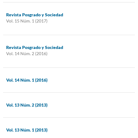
Revista Posgrado y Sociedad
Vol. 15 Núm. 1 (2017)
Revista Posgrado y Sociedad
Vol. 14 Núm. 2 (2016)
Vol. 14 Núm. 1 (2016)
Vol. 13 Núm. 2 (2013)
Vol. 13 Núm. 1 (2013)