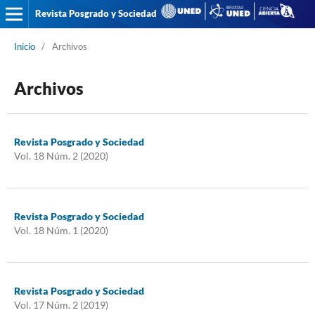
Revista Posgrado y Sociedad
Inicio
/
Archivos
Archivos
Revista Posgrado y Sociedad
Vol. 18 Núm. 2 (2020)
Revista Posgrado y Sociedad
Vol. 18 Núm. 1 (2020)
Revista Posgrado y Sociedad
Vol. 17 Núm. 2 (2019)