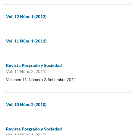
Vol. 12 Núm. 1 (2012)
Vol. 11 Núm. 1 (2011)
Revista Posgrado y Sociedad
Vol. 11 Núm. 2 (2011)
Volumen 11, Número 2. Setiembre 2011
Vol. 10 Núm. 2 (2010)
Revista Posgrado y Sociedad
Vol. 10 Núm. 1 (2010)