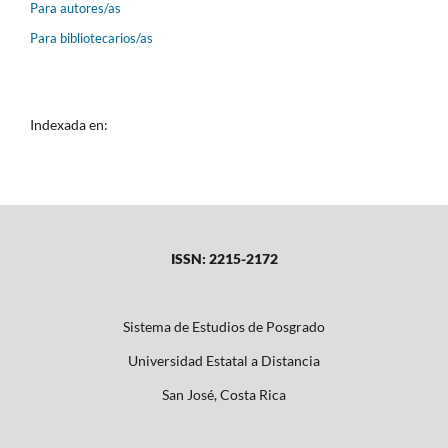
Para autores/as
Para bibliotecarios/as
Indexada en:
ISSN: 2215-2172
Sistema de Estudios de Posgrado
Universidad Estatal a Distancia
San José, Costa Rica