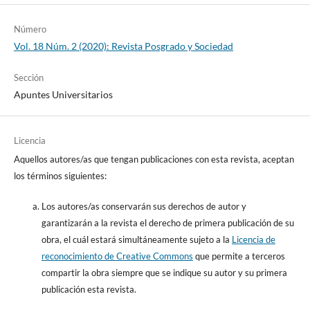
Número
Vol. 18 Núm. 2 (2020): Revista Posgrado y Sociedad
Sección
Apuntes Universitarios
Licencia
Aquellos autores/as que tengan publicaciones con esta revista, aceptan
los términos siguientes:
Los autores/as conservarán sus derechos de autor y
garantizarán a la revista el derecho de primera publicación de su
obra, el cuál estará simultáneamente sujeto a la
Licencia de
reconocimiento de Creative Commons
que permite a terceros
compartir la obra siempre que se indique su autor y su primera
publicación esta revista.