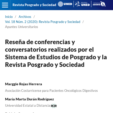
Revista Posgrado y Sociedad
Inicio
/
Archivos
/
Vol. 18 Núm. 2 (2020): Revista Posgrado y Sociedad
/
Apuntes Universitarios
Reseña de conferencias y
conversatorios realizados por el
Sistema de Estudios de Posgrado y la
Revista Posgrado y Sociedad
Marggie Rojas Herrera
Asociación Costarricense para Pacientes Oncológicos Digestivos
María Marta Durán Rodríguez
Universidad Estatal a Distancia