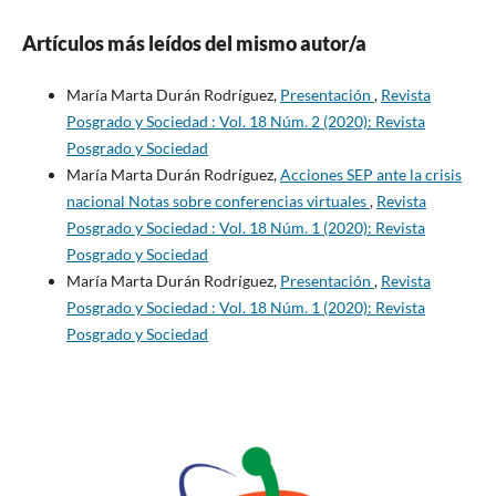
Artículos más leídos del mismo autor/a
María Marta Durán Rodríguez,
Presentación
,
Revista
Posgrado y Sociedad : Vol. 18 Núm. 2 (2020): Revista
Posgrado y Sociedad
María Marta Durán Rodríguez,
Acciones SEP ante la crisis
nacional Notas sobre conferencias virtuales
,
Revista
Posgrado y Sociedad : Vol. 18 Núm. 1 (2020): Revista
Posgrado y Sociedad
María Marta Durán Rodríguez,
Presentación
,
Revista
Posgrado y Sociedad : Vol. 18 Núm. 1 (2020): Revista
Posgrado y Sociedad