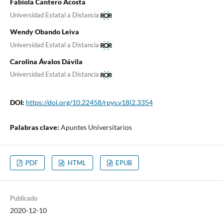
Fabiola Cantero Acosta
Universidad Estatal a Distancia
Wendy Obando Leiva
Universidad Estatal a Distancia
Carolina Ávalos Dávila
Universidad Estatal a Distancia
DOI:
https://doi.org/10.22458/rpys.v18i2.3354
Palabras clave:
Apuntes Universitarios
PDF
HTML
EPUB
Publicado
2020-12-10