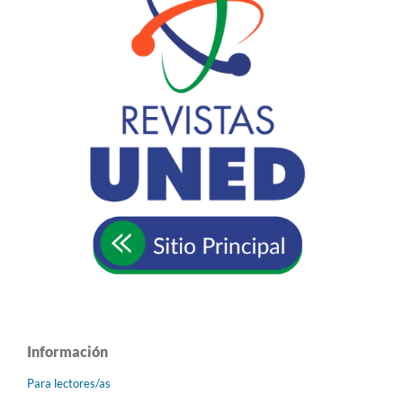
Información
Para lectores/as