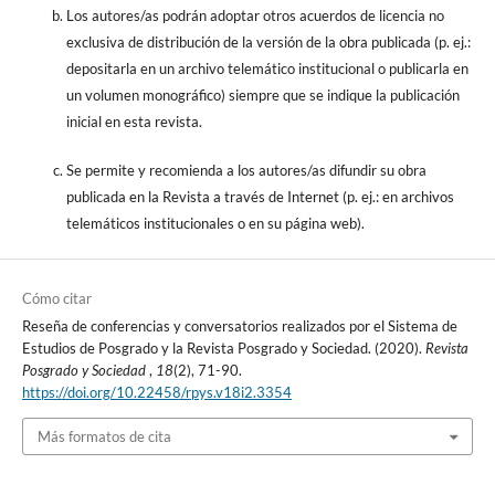
Los autores/as podrán adoptar otros acuerdos de licencia no
exclusiva de distribución de la versión de la obra publicada (p. ej.:
depositarla en un archivo telemático institucional o publicarla en
un volumen monográfico) siempre que se indique la publicación
inicial en esta revista.
Se permite y recomienda a los autores/as difundir su obra
publicada en la Revista a través de Internet (p. ej.: en archivos
telemáticos institucionales o en su página web).
Cómo citar
Reseña de conferencias y conversatorios realizados por el Sistema de
Estudios de Posgrado y la Revista Posgrado y Sociedad. (2020).
Revista
Posgrado y Sociedad
,
18
(2), 71-90.
https://doi.org/10.22458/rpys.v18i2.3354
Más formatos de cita