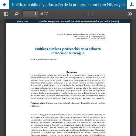
Políticas públicas y educación de la primera infancia en Nicaragua