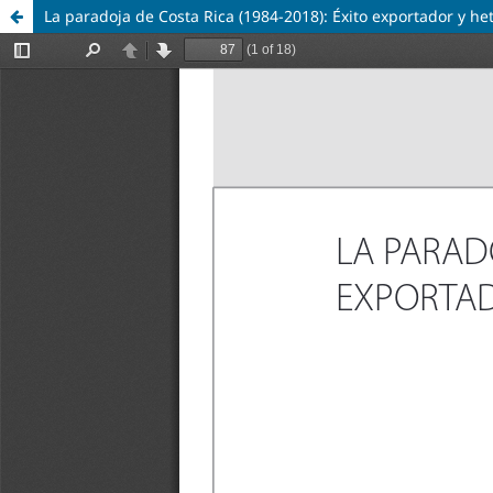
La paradoja de Costa Rica (1984-2018): Éxito exportador y h