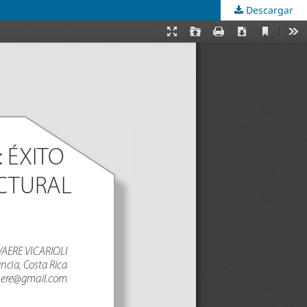
Descargar