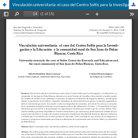
Vinculación universitaria: el caso del Centro Soltis para la Investigación y la Educación y la comunidad rural de San Juan de Peñas Blancas, Costa Rica