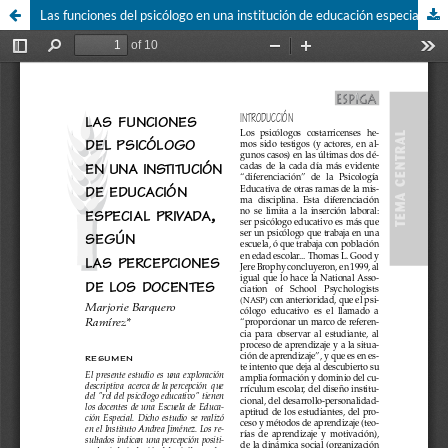
Las funciones del psicólogo en una institución de educación especial privada, según las percepciones de los docentes.