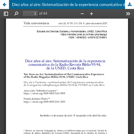
Diez años al aire: Sistematización de la experiencia comunicativa de la Radio Revista Biblio 93-94, de la UNED, Costa Rica